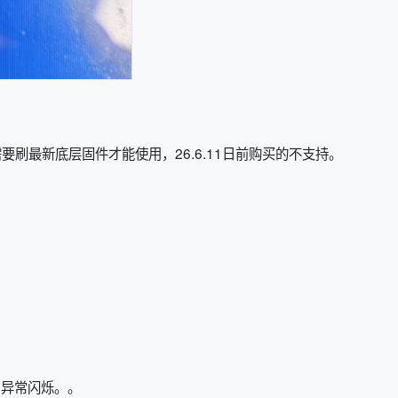
要刷最新底层固件才能使用，26.6.11日前购买的不支持。
口异常闪烁。
。