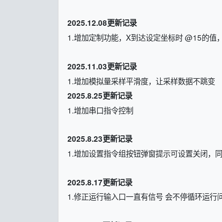
2025.12.08更新记录
1.增加定制功能，X到达设定坐标时 @15的值
2025.11.03更新记录
1.增加模拟量采样平滑度，让采样数据不跳变
2025.8.25更新记录
1.增加串口指令控制
2025.8.23更新记录
1.增加设置指令组按钮弹窗提示可设置关闭，
2025.8.17更新记录
1.修正运行输入口一直有信号 会不停循环运行