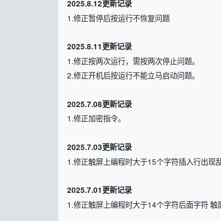
2025.8.12更新记录
1.修正暂停后按运行不恢复问题
2025.8.11更新记录
1.修正按两次运行，需按两次停止问题。
2.修正开机后按运行不能立马启动问题。
2025.7.08更新记录
1.修正加密指令。
2025.7.03更新记录
1.修正触屏上编程时大于15个字符插入行出现
2025.7.01更新记录
1.修正触屏上编程时大于14个字符后面字符 