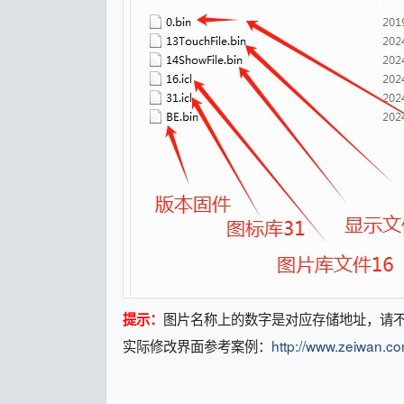
图片名称上的数字是对应存储地址，请
提示：
实际修改界面参考案例：
http://www.zeiwan.c