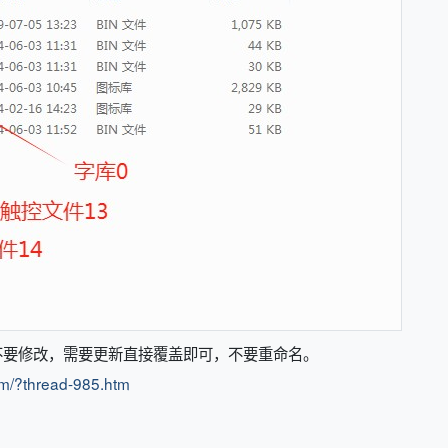
不要修改，需要更新直接覆盖即可，不要重命名。
om/?thread-985.htm