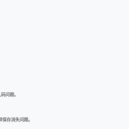
乱码问题。
触屏保存消失问题。