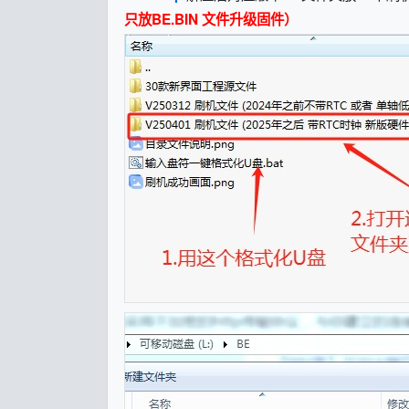
只放BE.BIN 文件升级固件）