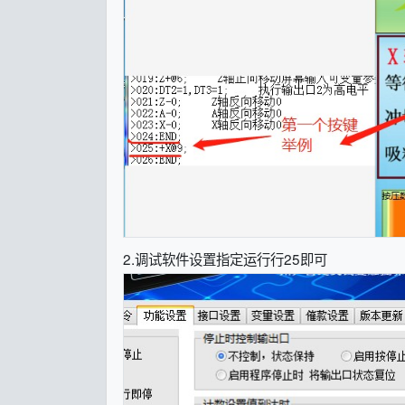
2.调试软件设置指定运行行25即可