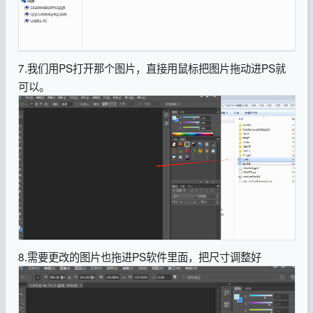
7.我们用PS打开那个图片，直接用鼠标把图片拖动进PS就
可以。
8.需要更改的图片也拖进PS软件里面，把尺寸调整好