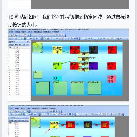
18.粘贴后如图，我们将控件按钮拖到指定区域，通过鼠标拉
动按钮的大小。