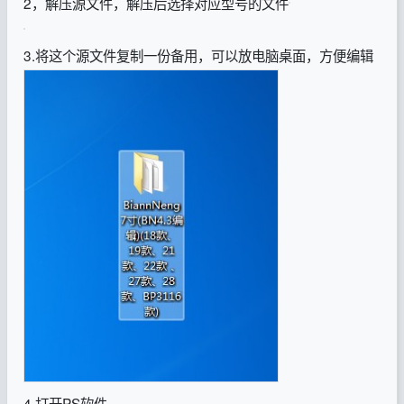
2，解压源文件，解压后选择对应型号的文件
3.将这个源文件复制一份备用，可以放电脑桌面，方便编辑
4.打开PS软件