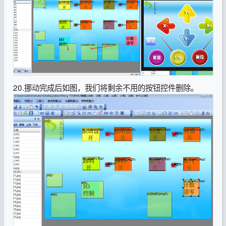
20.挪动完成后如图，我们将剩余不用的按钮控件删除。