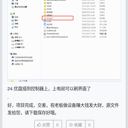
24.优盘插到控制器上，上电就可以刷界面了
.
好，项目完成，交差，祝老板做设备赚大钱发大财，源文件
发给您，请下载保存好哦。
点赞
0
收藏
0