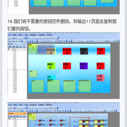
16.我们将不需要的按钮控件删除。到输出11页面去复制我
们要的按钮。