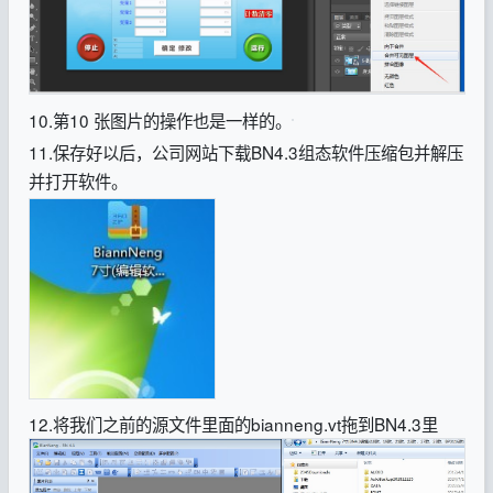
10.第10 张图片的操作也是一样的。
11.保存好以后，公司网站下载BN4.3组态软件压缩包并解压
并打开软件。
12.将我们之前的源文件里面的bianneng.vt拖到BN4.3里