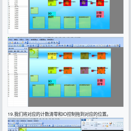
19.我们将对应的计数清零和IO控制拖到对应的位置。