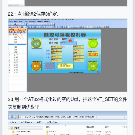
22.1点1编译2保存3确定.
23.用一个AT32格式化过的空的U盘，把这个VT_SET的文件
夹复制到优盘里