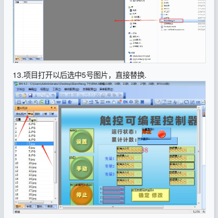
13.项目打开以后选中5号图片，直接替换.