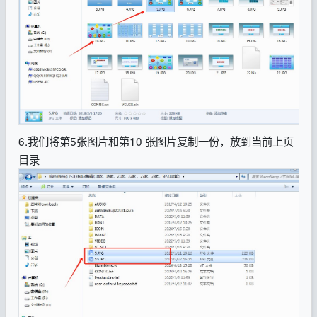
6.我们将第5张图片和第10 张图片复制一份，放到当前上页
目录